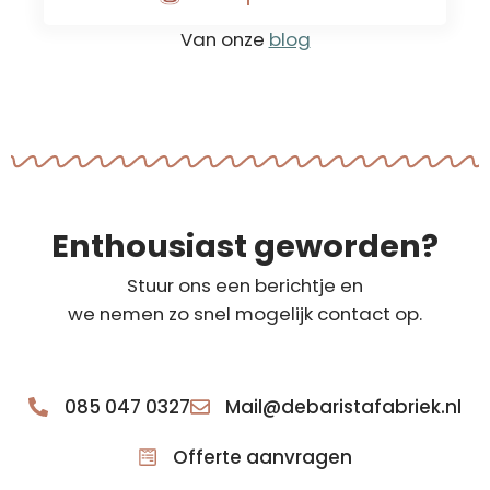
Van onze
blog
Enthousiast geworden?
Stuur ons een berichtje en
we nemen zo snel mogelijk contact op.
085 047 0327
Mail@debaristafabriek.nl
Offerte aanvragen