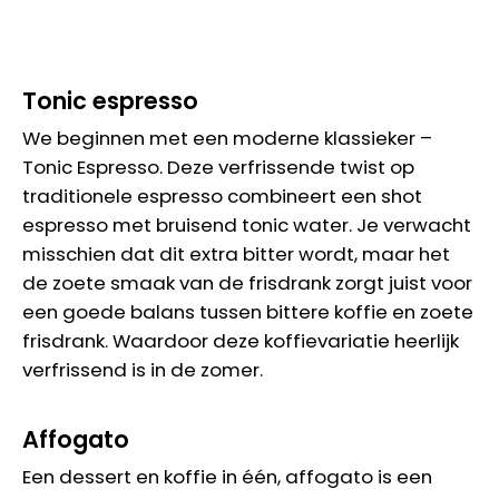
Tonic espresso
We beginnen met een moderne klassieker –
Tonic Espresso. Deze verfrissende twist op
traditionele espresso combineert een shot
espresso met bruisend tonic water. Je verwacht
misschien dat dit extra bitter wordt, maar het
de zoete smaak van de frisdrank zorgt juist voor
een goede balans tussen bittere koffie en zoete
frisdrank. Waardoor deze koffievariatie heerlijk
verfrissend is in de zomer.
Affogato
Een dessert en koffie in één, affogato is een