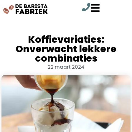
Koffievariaties:
Onverwacht lekkere
combinaties
22 maart 2024