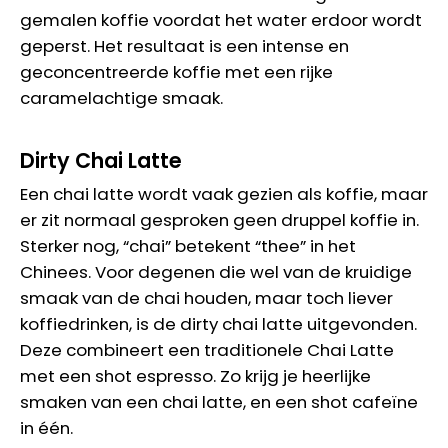
gemalen koffie voordat het water erdoor wordt
geperst. Het resultaat is een intense en
geconcentreerde koffie met een rijke
caramelachtige smaak.
Dirty Chai Latte
Een chai latte wordt vaak gezien als koffie, maar
er zit normaal gesproken geen druppel koffie in.
Sterker nog, “chai” betekent “thee” in het
Chinees. Voor degenen die wel van de kruidige
smaak van de chai houden, maar toch liever
koffiedrinken, is de dirty chai latte uitgevonden.
Deze combineert een traditionele Chai Latte
met een shot espresso. Zo krijg je heerlijke
smaken van een chai latte, en een shot cafeïne
in één.