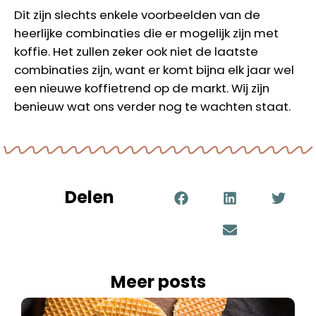
Dit zijn slechts enkele voorbeelden van de
heerlijke combinaties die er mogelijk zijn met
koffie. Het zullen zeker ook niet de laatste
combinaties zijn, want er komt bijna elk jaar wel
een nieuwe koffietrend op de markt. Wij zijn
benieuw wat ons verder nog te wachten staat.
Delen
Meer posts