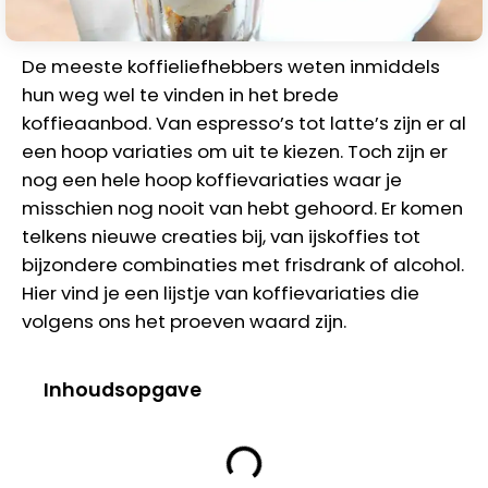
De meeste koffieliefhebbers weten inmiddels
hun weg wel te vinden in het brede
koffieaanbod. Van espresso’s tot latte’s zijn er al
een hoop variaties om uit te kiezen. Toch zijn er
nog een hele hoop koffievariaties waar je
misschien nog nooit van hebt gehoord. Er komen
telkens nieuwe creaties bij, van ijskoffies tot
bijzondere combinaties met frisdrank of alcohol.
Hier vind je een lijstje van koffievariaties die
volgens ons het proeven waard zijn.
Inhoudsopgave