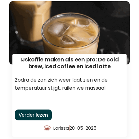
IJskoffie maken als een pro: De cold
brew, iced coffee en iced latte
Zodra de zon zich weer laat zien en de
temperatuur stijgt, ruilen we massaal
Verder lezen
Larissa
20-05-2025