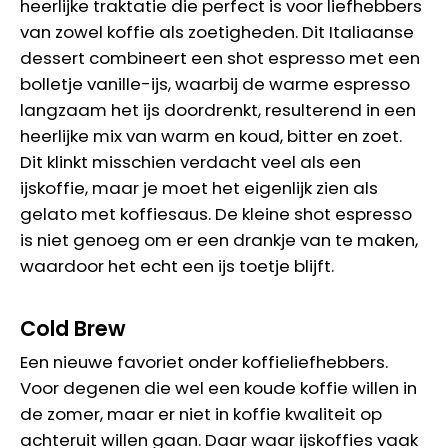
heerlijke traktatie die perfect is voor liefhebbers
van zowel koffie als zoetigheden. Dit Italiaanse
dessert combineert een shot espresso met een
bolletje vanille-ijs, waarbij de warme espresso
langzaam het ijs doordrenkt, resulterend in een
heerlijke mix van warm en koud, bitter en zoet.
Dit klinkt misschien verdacht veel als een
ijskoffie, maar je moet het eigenlijk zien als
gelato met koffiesaus. De kleine shot espresso
is niet genoeg om er een drankje van te maken,
waardoor het echt een ijs toetje blijft.
Cold Brew
Een nieuwe favoriet onder koffieliefhebbers.
Voor degenen die wel een koude koffie willen in
de zomer, maar er niet in koffie kwaliteit op
achteruit willen gaan. Daar waar ijskoffies vaak