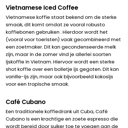
Vietnamese Iced Coffee
Vietnamese koffie staat bekend om de sterke
smaak, dit komt omdat ze vooral robusto
koffiebonen gebruiken . Hierdoor wordt het
(vooral voor toeristen) vaak gecombineerd met
een zoetmaker. Dit kan gecondenseerde melk
zijn, maar in de zomer vind je allerlei soorten
ijskoffie in Vietnam. Hiervoor wordt een sterke
shot koffie over een bolletje ijs gegoten. Dit kan
vanille-ijs zijn, maar ook bijvoorbeeld kokosijs
voor een tropische smaak.
Café Cubano
Een traditionele koffiedrank uit Cuba, Café
Cubano is een krachtige en zoete espresso die
wordt bereid door suiker toe te voegen aan de