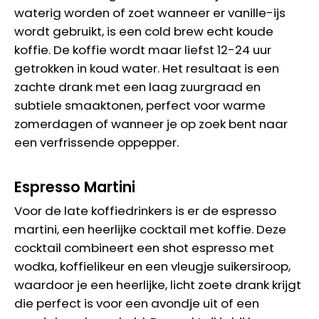
waterig worden of zoet wanneer er vanille-ijs
wordt gebruikt, is een cold brew echt koude
koffie. De koffie wordt maar liefst 12-24 uur
getrokken in koud water. Het resultaat is een
zachte drank met een laag zuurgraad en
subtiele smaaktonen, perfect voor warme
zomerdagen of wanneer je op zoek bent naar
een verfrissende oppepper.
Espresso Martini
Voor de late koffiedrinkers is er de espresso
martini, een heerlijke cocktail met koffie. Deze
cocktail combineert een shot espresso met
wodka, koffielikeur en een vleugje suikersiroop,
waardoor je een heerlijke, licht zoete drank krijgt
die perfect is voor een avondje uit of een