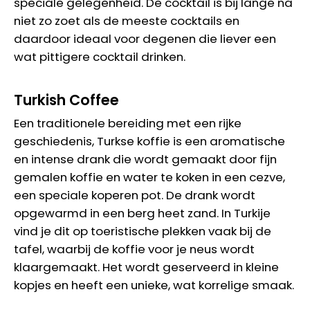
speciale gelegenheid. De cocktail is bij lange na
niet zo zoet als de meeste cocktails en
daardoor ideaal voor degenen die liever een
wat pittigere cocktail drinken.
Turkish Coffee
Een traditionele bereiding met een rijke
geschiedenis, Turkse koffie is een aromatische
en intense drank die wordt gemaakt door fijn
gemalen koffie en water te koken in een cezve,
een speciale koperen pot. De drank wordt
opgewarmd in een berg heet zand. In Turkije
vind je dit op toeristische plekken vaak bij de
tafel, waarbij de koffie voor je neus wordt
klaargemaakt. Het wordt geserveerd in kleine
kopjes en heeft een unieke, wat korrelige smaak.