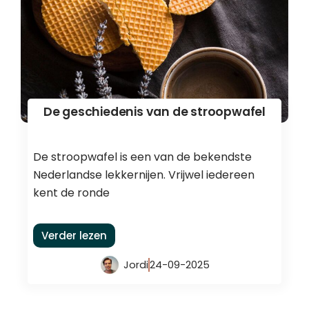
De geschiedenis van de stroopwafel
De stroopwafel is een van de bekendste
Nederlandse lekkernijen. Vrijwel iedereen
kent de ronde
Verder lezen
Jordi
24-09-2025