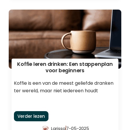
Koffie leren drinken: Een stappenplan
voor beginners
Koffie is een van de meest geliefde dranken
ter wereld, maar niet iedereen houdt
Verder lezen
Larissa
7-05-2025