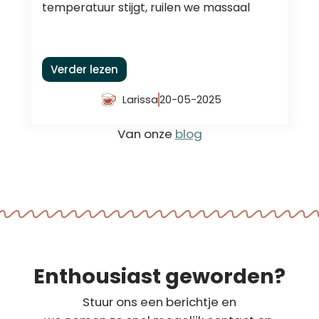
temperatuur stijgt, ruilen we massaal
Verder lezen
Larissa
20-05-2025
Van onze
blog
Enthousiast geworden?
Stuur ons een berichtje en