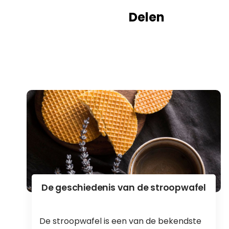
Delen
De geschiedenis van de stroopwafel
De stroopwafel is een van de bekendste