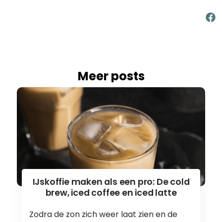
Meer posts
IJskoffie maken als een pro: De cold
brew, iced coffee en iced latte
Zodra de zon zich weer laat zien en de