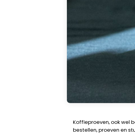
Koffieproeven, ook wel b
bestellen, proeven en st