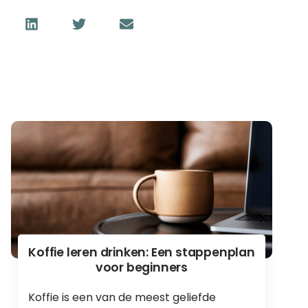
Koffie leren drinken: Een stappenplan
voor beginners
Koffie is een van de meest geliefde